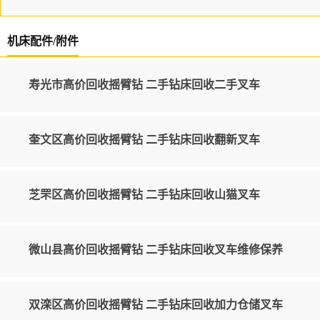
机床配件/附件
寿光市高价回收摇臂钻 二手钻床回收二手叉车
奎文区高价回收摇臂钻 二手钻床回收翻新叉车
芝罘区高价回收摇臂钻 二手钻床回收山猫叉车
微山县高价回收摇臂钻 二手钻床回收叉车维修保养
双滦区高价回收摇臂钻 二手钻床回收加力仓储叉车