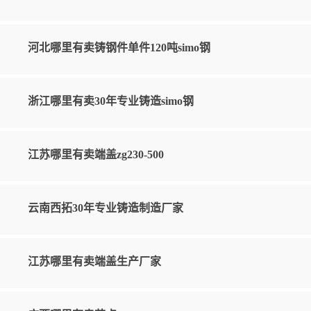
河北哪里有卖铸钢件单件120吨simo钢
浙江哪里有卖30年专业铸造simo钢
江苏哪里有卖端盖zg230-500
云南西拓30年专业铸造制造厂家
江苏哪里有卖端盖生产厂家