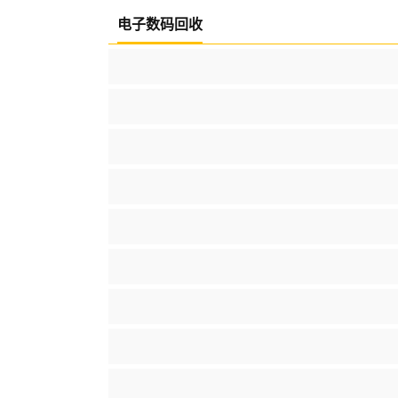
电子数码回收