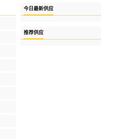
今日最新供应
推荐供应