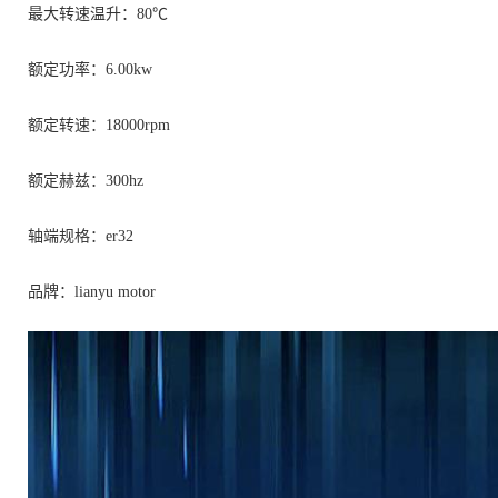
最大转速温升：80℃
额定功率：6.00kw
额定转速：18000rpm
额定赫兹：300hz
轴端规格：er32
品牌：lianyu motor