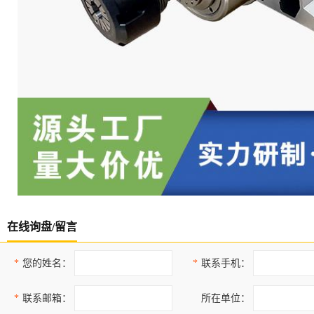
在线询盘/留言
*
您的姓名：
*
联系手机：
*
联系邮箱：
所在单位：