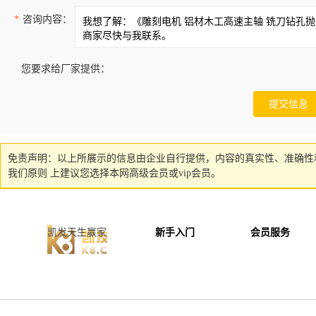
*
咨询内容：
您要求给厂家提供：
免责声明：以上所展示的信息由企业自行提供，内容的真实性、准确性
我们原则 上建议您选择本网高级会员或vip会员。
凯发天生赢家
新手入门
会员服务