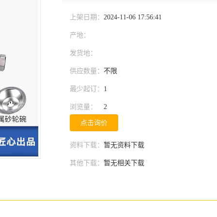
上架日期：
2024-11-06 17:56:41
产地：
发货地：
供应数量：
不限
最少起订：
1
浏览量：
2
点击询价
资料下载：
暂无资料下载
其他下载：
暂无相关下载