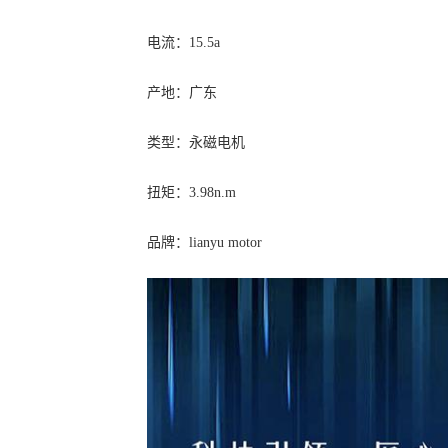
电流：15.5a
产地：广东
类型：永磁电机
扭矩：3.98n.m
品牌：lianyu motor