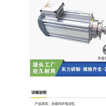
详细说明
产品类型：永磁同步电动机