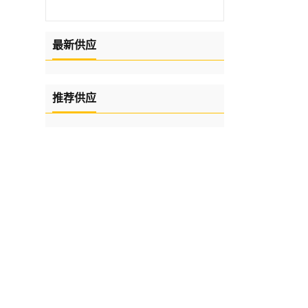
最新供应
推荐供应