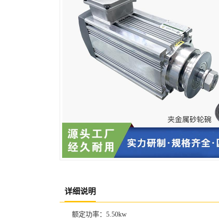
详细说明
额定功率：5.50kw