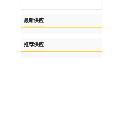
最新供应
推荐供应