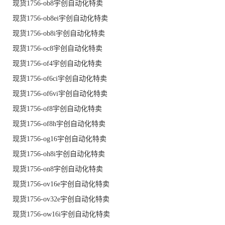
现货1756-ob8宇创自动化特卖
现货1756-ob8ei宇创自动化特卖
现货1756-ob8i宇创自动化特卖
现货1756-oc8宇创自动化特卖
现货1756-of4宇创自动化特卖
现货1756-of6ci宇创自动化特卖
现货1756-of6vi宇创自动化特卖
现货1756-of8宇创自动化特卖
现货1756-of8h宇创自动化特卖
现货1756-og16宇创自动化特卖
现货1756-oh8i宇创自动化特卖
现货1756-on8宇创自动化特卖
现货1756-ov16e宇创自动化特卖
现货1756-ov32e宇创自动化特卖
现货1756-ow16i宇创自动化特卖