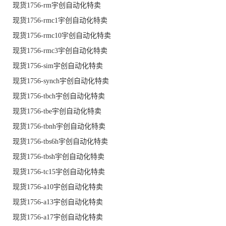
现货1756-rm宇创自动化特卖
现货1756-rmc1宇创自动化特卖
现货1756-rmc10宇创自动化特卖
现货1756-rmc3宇创自动化特卖
现货1756-sim宇创自动化特卖
现货1756-synch宇创自动化特卖
现货1756-tbch宇创自动化特卖
现货1756-tbe宇创自动化特卖
现货1756-tbnh宇创自动化特卖
现货1756-tbs6h宇创自动化特卖
现货1756-tbsh宇创自动化特卖
现货1756-tc15宇创自动化特卖
现货1756-a10宇创自动化特卖
现货1756-a13宇创自动化特卖
现货1756-a17宇创自动化特卖