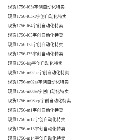
现货1756-l63s宇创自动化特卖
现货1756-l63xt宇创自动化特卖
现货1756-l64宇创自动化特卖
现货1756-l65宇创自动化特卖
现货1756-l73宇创自动化特卖
现货1756-l75宇创自动化特卖
现货1756-lsp宇创自动化特卖
现货1756-m02ae宇创自动化特卖
现货1756-m02as宇创自动化特卖
现货1756-m08se宇创自动化特卖
现货1756-m08seg宇创自动化特卖
现货1756-m1宇创自动化特卖
现货1756-m12宇创自动化特卖
现货1756-m13宇创自动化特卖
现货1756-m14宇创自动化特卖