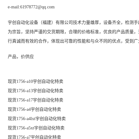
e-mail:
61978772@qq.com
宇创自动化设备（福建）有限公司技术力量雄厚，设备齐全，检测手
为宗旨，坚持严谨的交货期限，合理的价格标准，优良的产品质量，
行真诚而有效的合作，体现出可靠的性能和与众不同的优点，受到广
产品，价供应
现货1756-a10宇创自动化特卖
现货1756-a13宇创自动化特卖
现货1756-a17宇创自动化特卖
现货1756-a4宇创自动化特卖
现货1756-a4lxt宇创自动化特卖
现货1756-a5xt宇创自动化特卖
现货1756-a7宇创自动化特卖