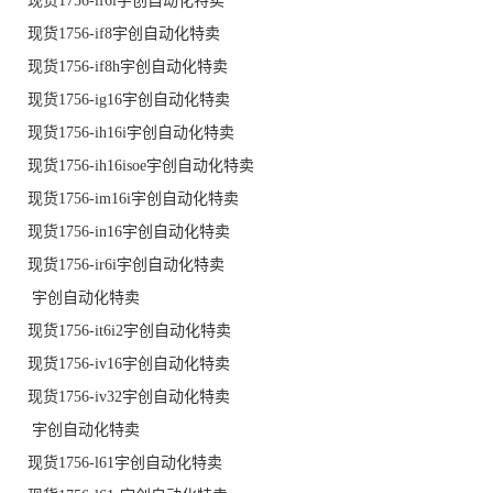
现货1756-if6i宇创自动化特卖
现货1756-if8宇创自动化特卖
现货1756-if8h宇创自动化特卖
现货1756-ig16宇创自动化特卖
现货1756-ih16i宇创自动化特卖
现货1756-ih16isoe宇创自动化特卖
现货1756-im16i宇创自动化特卖
现货1756-in16宇创自动化特卖
现货1756-ir6i宇创自动化特卖
宇创自动化特卖
现货1756-it6i2宇创自动化特卖
现货1756-iv16宇创自动化特卖
现货1756-iv32宇创自动化特卖
宇创自动化特卖
现货1756-l61宇创自动化特卖