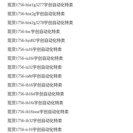
现货1756-hist1g3277宇创自动化特卖
现货1756-hist2g宇创自动化特卖
现货1756-hist2g3278宇创自动化特卖
现货1756-hsc宇创自动化特卖
现货1756-hyd02宇创自动化特卖
现货1756-ia16宇创自动化特卖
现货1756-ia16i宇创自动化特卖
现货1756-ia32宇创自动化特卖
现货1756-ia8d宇创自动化特卖
现货1756-ib16宇创自动化特卖
现货1756-ib16d宇创自动化特卖
现货1756-ib16i宇创自动化特卖
现货1756-ib16isoe宇创自动化特卖
现货1756-ib32宇创自动化特卖
现货1756-ic16宇创自动化特卖