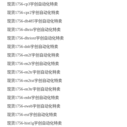
现货1756-cp3宇创自动化特卖
现货1756-cpr2宇创自动化特卖
现货1756-dh485宇创自动化特卖
现货1756-dhrio宇创自动化特卖
现货1756-dhrioxt宇创自动化特卖
现货1756-dnb宇创自动化特卖
现货1756-en2f宇创自动化特卖
现货1756-en2t宇创自动化特卖
现货1756-en2tr宇创自动化特卖
现货1756-en2txt宇创自动化特卖
现货1756-en3tr宇创自动化特卖
现货1756-enbt宇创自动化特卖
现货1756-eweb宇创自动化特卖
现货1756-ext宇创自动化特卖
现货1756-hist1g宇创自动化特卖