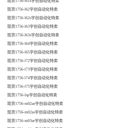
现货1756-l61s宇创自动化特卖
现货1756-l62宇创自动化特卖
现货1756-l62s宇创自动化特卖
现货1756-l63宇创自动化特卖
现货1756-l63s宇创自动化特卖
现货1756-l64宇创自动化特卖
现货1756-l65宇创自动化特卖
现货1756-l72宇创自动化特卖
现货1756-l73宇创自动化特卖
现货1756-l74宇创自动化特卖
现货1756-l75宇创自动化特卖
现货1756-lsp宇创自动化特卖
现货1756-m02ae宇创自动化特卖
现货1756-m02as宇创自动化特卖
现货1756-m03se宇创自动化特卖