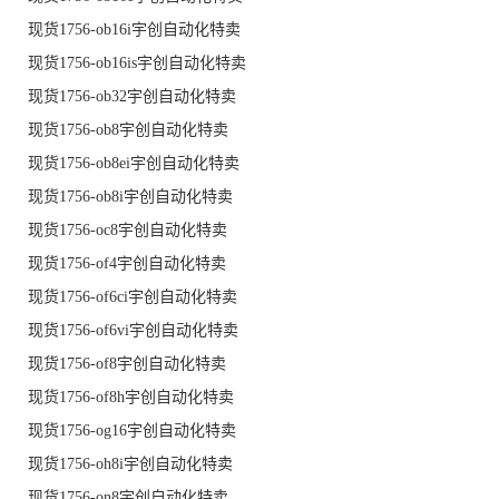
现货1756-ob16i宇创自动化特卖
现货1756-ob16is宇创自动化特卖
现货1756-ob32宇创自动化特卖
现货1756-ob8宇创自动化特卖
现货1756-ob8ei宇创自动化特卖
现货1756-ob8i宇创自动化特卖
现货1756-oc8宇创自动化特卖
现货1756-of4宇创自动化特卖
现货1756-of6ci宇创自动化特卖
现货1756-of6vi宇创自动化特卖
现货1756-of8宇创自动化特卖
现货1756-of8h宇创自动化特卖
现货1756-og16宇创自动化特卖
现货1756-oh8i宇创自动化特卖
现货1756-on8宇创自动化特卖