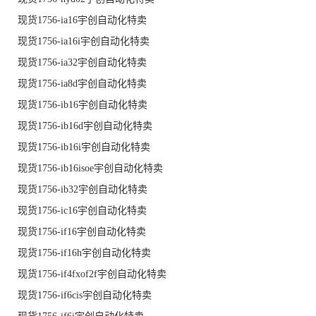
现货1756-ia16宇创自动化特卖
现货1756-ia16i宇创自动化特卖
现货1756-ia32宇创自动化特卖
现货1756-ia8d宇创自动化特卖
现货1756-ib16宇创自动化特卖
现货1756-ib16d宇创自动化特卖
现货1756-ib16i宇创自动化特卖
现货1756-ib16isoe宇创自动化特卖
现货1756-ib32宇创自动化特卖
现货1756-ic16宇创自动化特卖
现货1756-if16宇创自动化特卖
现货1756-if16h宇创自动化特卖
现货1756-if4fxof2f宇创自动化特卖
现货1756-if6cis宇创自动化特卖