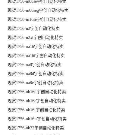
现货1756-m08se宇创自动化特卖
现货1756-m08seg宇创自动化特卖
现货1756-m16se宇创自动化特卖
现货1756-n2宇创自动化特卖
现货1756-n2xt宇创自动化特卖
现货1756-oa16宇创自动化特卖
现货1756-oa16i宇创自动化特卖
现货1756-oa8宇创自动化特卖
现货1756-oa8d宇创自动化特卖
现货1756-oa8e宇创自动化特卖
现货1756-ob16d宇创自动化特卖
现货1756-ob16e宇创自动化特卖
现货1756-ob16i宇创自动化特卖
现货1756-ob16is宇创自动化特卖
现货1756-ob32宇创自动化特卖