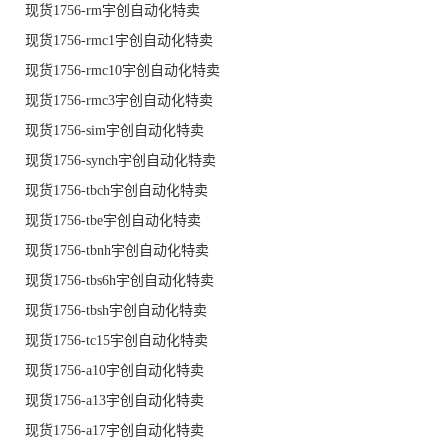
现货1756-rm宇创自动化特卖
现货1756-rmc1宇创自动化特卖
现货1756-rmc10宇创自动化特卖
现货1756-rmc3宇创自动化特卖
现货1756-sim宇创自动化特卖
现货1756-synch宇创自动化特卖
现货1756-tbch宇创自动化特卖
现货1756-tbe宇创自动化特卖
现货1756-tbnh宇创自动化特卖
现货1756-tbs6h宇创自动化特卖
现货1756-tbsh宇创自动化特卖
现货1756-tc15宇创自动化特卖
现货1756-a10宇创自动化特卖
现货1756-a13宇创自动化特卖
现货1756-a17宇创自动化特卖