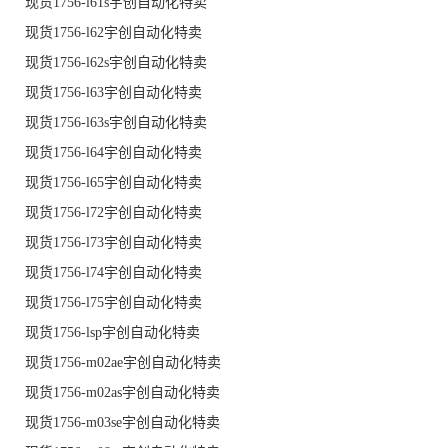
现货1756-l61s宇创自动化特卖
现货1756-l62宇创自动化特卖
现货1756-l62s宇创自动化特卖
现货1756-l63宇创自动化特卖
现货1756-l63s宇创自动化特卖
现货1756-l64宇创自动化特卖
现货1756-l65宇创自动化特卖
现货1756-l72宇创自动化特卖
现货1756-l73宇创自动化特卖
现货1756-l74宇创自动化特卖
现货1756-l75宇创自动化特卖
现货1756-lsp宇创自动化特卖
现货1756-m02ae宇创自动化特卖
现货1756-m02as宇创自动化特卖
现货1756-m03se宇创自动化特卖