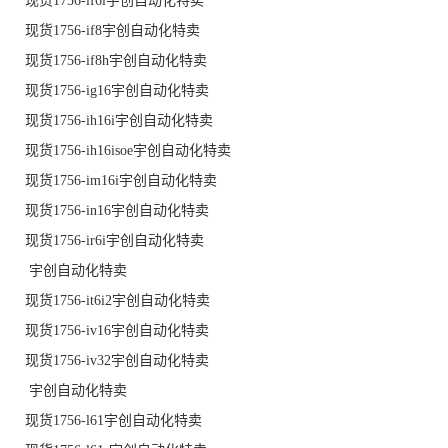
现货1756-if6i宇创自动化特卖
现货1756-if8宇创自动化特卖
现货1756-if8h宇创自动化特卖
现货1756-ig16宇创自动化特卖
现货1756-ih16i宇创自动化特卖
现货1756-ih16isoe宇创自动化特卖
现货1756-im16i宇创自动化特卖
现货1756-in16宇创自动化特卖
现货1756-ir6i宇创自动化特卖
宇创自动化特卖
现货1756-it6i2宇创自动化特卖
现货1756-iv16宇创自动化特卖
现货1756-iv32宇创自动化特卖
宇创自动化特卖
现货1756-l61宇创自动化特卖