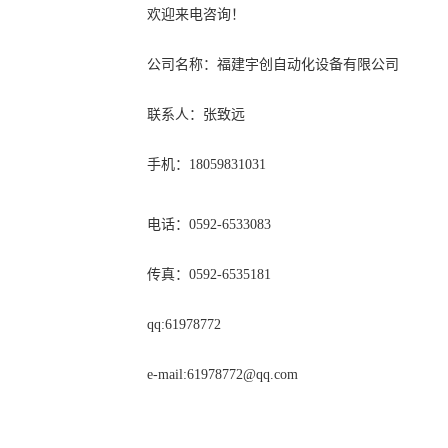
欢迎来电咨询！
公司名称：福建宇创自动化设备有限公司
联系人：张致远
手机：18059831031
电话：0592-6533083
传真：0592-6535181
qq:61978772
e-mail:
61978772@qq.com