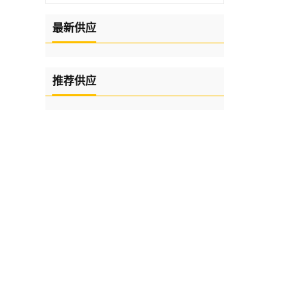
最新供应
推荐供应