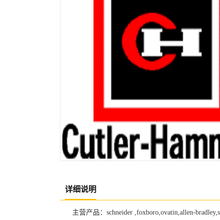
详细说明
主营产品：schneider ,foxboro,ovatin,allen-br