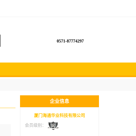
0571-87774297
企业信息
厦门海通华业科技有限公司
会员级别：