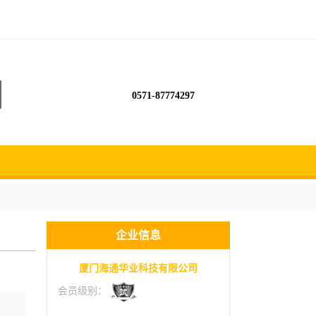
0571-87774297
企业信息
厦门海通华业科技有限公司
会员级别：