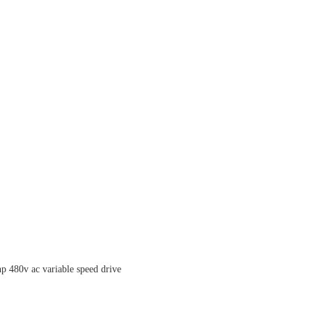
p 480v ac variable speed drive