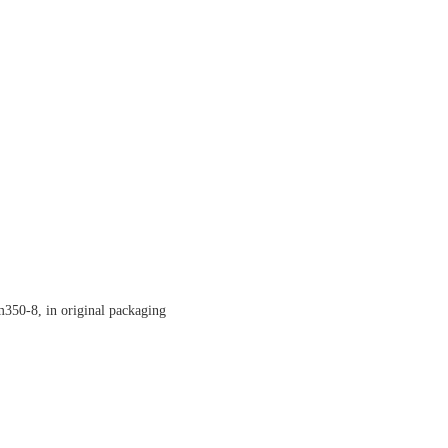
350-8, in original packaging