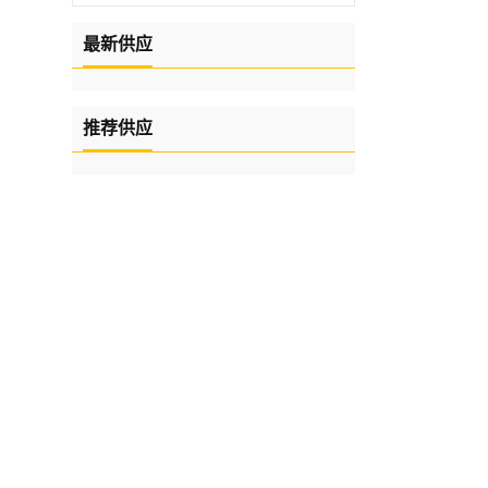
最新供应
推荐供应