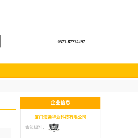
0571-87774297
企业信息
厦门海通华业科技有限公司
会员级别：