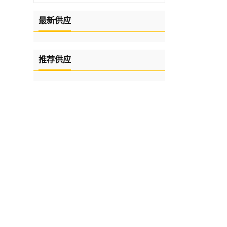
最新供应
推荐供应