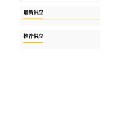
最新供应
推荐供应