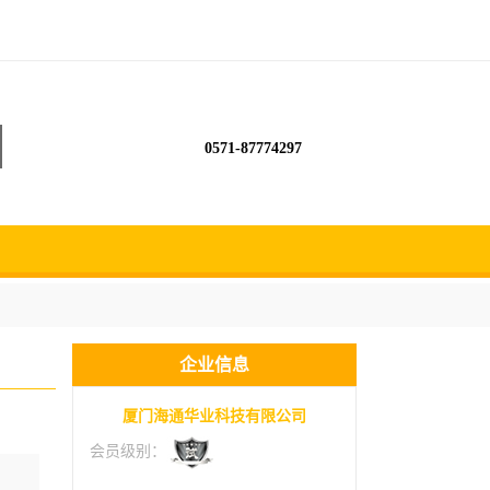
0571-87774297
企业信息
厦门海通华业科技有限公司
会员级别：