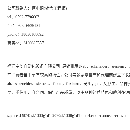
公司聯络人：柯小姐(销售工程师)
tel：0592-7796663
fax：0592-6535181
phone：18050108092
商务qq：3100827557
————————————————————————
福建宇创自动化设备有限公司 经销批发的ab、scheneider、siemens
在消费者当中享有较高的地位，公司与多家零售商和代理商建立了长
ab、scheneider、siemens、fanuc，foxboro，安川，g
厚，重信用、守合同、保证产品质量，以多品种经营特色和薄利多销
square d 9070 sk1000g1d1 9070sk1000g1d1 transber disconnect series a