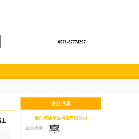
0571-87774297
企业信息
厦门海通华业科技有限公司
至上
会员级别：