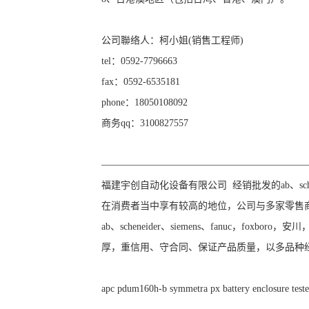
公司聯络人：柯小姐(销售工程师)
tel：0592-7796663
fax：0592-6535181
phone：18050108092
商务qq：3100827557
—————————————————————
福建宇创自动化设备有限公司 经销批发的ab、schene
在消费者当中享有较高的地位，公司与多家零售
ab、scheneider、siemens、fanuc，
厚，重信用、守合同、保证产品质量，以多品种
apc pdum160h-b symmetra px battery enclosure teste