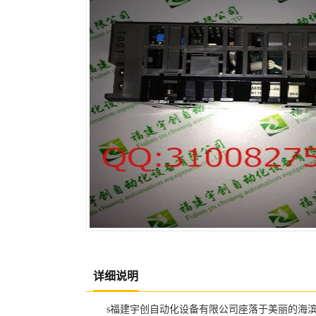
详细说明
s福建宇创自动化设备有限公司座落于美丽的海滨