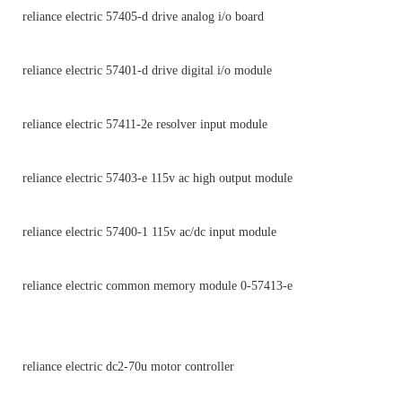
reliance electric 57405-d drive analog i/o board
reliance electric 57401-d drive digital i/o module
reliance electric 57411-2e resolver input module
reliance electric 57403-e 115v ac high output module
reliance electric 57400-1 115v ac/dc input module
reliance electric common memory module 0-57413-e
reliance electric dc2-70u motor controller