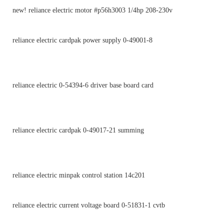
new! reliance electric motor #p56h3003 1/4hp 208-230v
reliance electric cardpak power supply 0-49001-8
reliance electric 0-54394-6 driver base board card
reliance electric cardpak 0-49017-21 summing
reliance electric minpak control station 14c201
reliance electric current voltage board 0-51831-1 cvtb