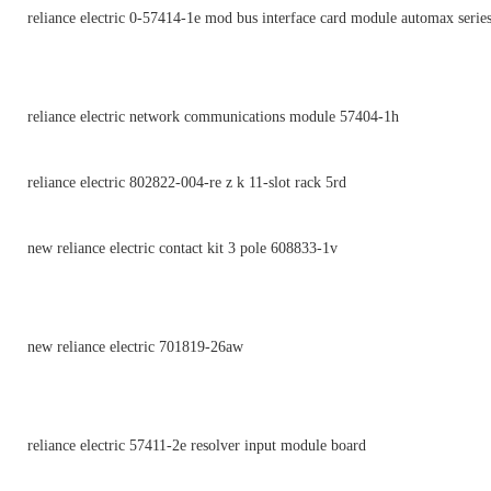
reliance electric 0-57414-1e mod bus interface card module automax serie
reliance electric network communications module 57404-1h
reliance electric 802822-004-re z k 11-slot rack 5rd
new reliance electric contact kit 3 pole 608833-1v
new reliance electric 701819-26aw
reliance electric 57411-2e resolver input module board