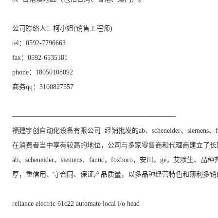
公司聯络人：柯小姐(销售工程师)
tel：0592-7796663
fax：0592-6535181
phone：18050108092
商务qq：3100827557
————————————————————————
福建宇创自动化设备有限公司 经销批发的ab、scheneider、siemens
在消费者当中享有较高的地位，公司与多家零售商和代理商建立了长
ab、scheneider、siemens、fanuc，foxboro，安川，g
厚，重信用、守合同、保证产品质量，以多品种经营特色和薄利多销
reliance electric 61c22 automate local i/o head