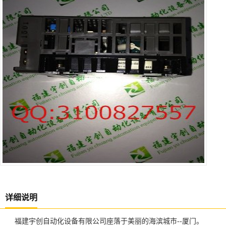
详细说明
福建宇创自动化设备有限公司座落于美丽的海滨城市--厦门。