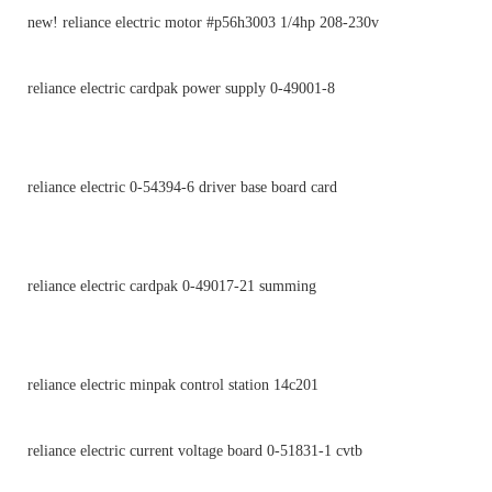
new! reliance electric motor #p56h3003 1/4hp 208-230v
reliance electric cardpak power supply 0-49001-8
reliance electric 0-54394-6 driver base board card
reliance electric cardpak 0-49017-21 summing
reliance electric minpak control station 14c201
reliance electric current voltage board 0-51831-1 cvtb