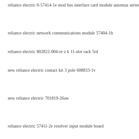
reliance electric 0-57414-1e mod bus interface card module automax serie
reliance electric network communications module 57404-1h
reliance electric 802822-004-re z k 11-slot rack 5rd
new reliance electric contact kit 3 pole 608833-1v
new reliance electric 701819-26aw
reliance electric 57411-2e resolver input module board