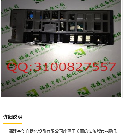
详细说明
福建宇创自动化设备有限公司座落于美丽的海滨城市--厦门。