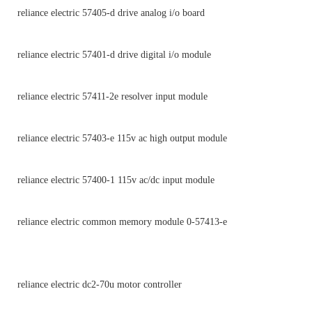
reliance electric 57405-d drive analog i/o board
reliance electric 57401-d drive digital i/o module
reliance electric 57411-2e resolver input module
reliance electric 57403-e 115v ac high output module
reliance electric 57400-1 115v ac/dc input module
reliance electric common memory module 0-57413-e
reliance electric dc2-70u motor controller