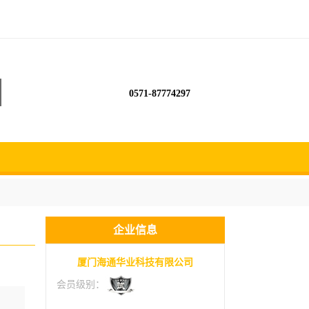
0571-87774297
企业信息
厦门海通华业科技有限公司
会员级别：