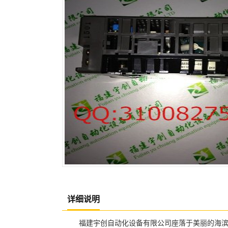
详细说明
福建宇创自动化设备有限公司座落于美丽的海滨城