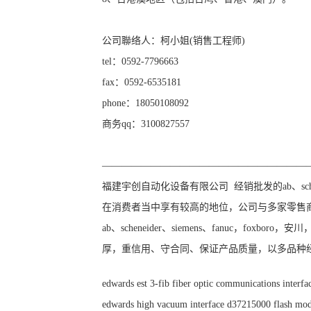
公司聯络人：柯小姐(销售工程师)
tel：0592-7796663
fax：0592-6535181
phone：18050108092
商务qq：3100827557
—————————————————————
福建宇创自动化设备有限公司 经销批发的ab、schene
在消费者当中享有较高的地位，公司与多家零售
ab、scheneider、siemens、fanuc，
厚，重信用、守合同、保证产品质量，以多品种
edwards est 3-fib fiber optic communications interfa
edwards high vacuum interface d37215000 flash mo