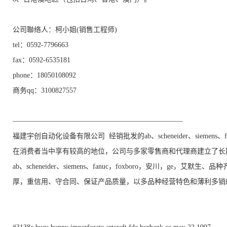
公司聯络人：柯小姐(销售工程师)
tel：0592-7796663
fax：0592-6535181
phone：18050108092
商务qq：3100827557
————————————————————————
福建宇创自动化设备有限公司 经销批发的ab、scheneider、siemens
在消费者当中享有较高的地位，公司与多家零售商和代理商建立了长
ab、scheneider、siemens、fanuc，foxboro，安川，g
厚，重信用、守合同、保证产品质量，以多品种经营特色和薄利多销