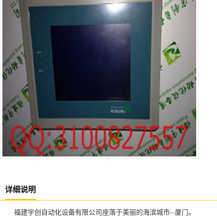
详细说明
福建宇创自动化设备有限公司座落于美丽的海滨城市--厦门。