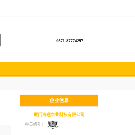
0571-87774297
企业信息
厦门海通华业科技有限公司
会员级别：