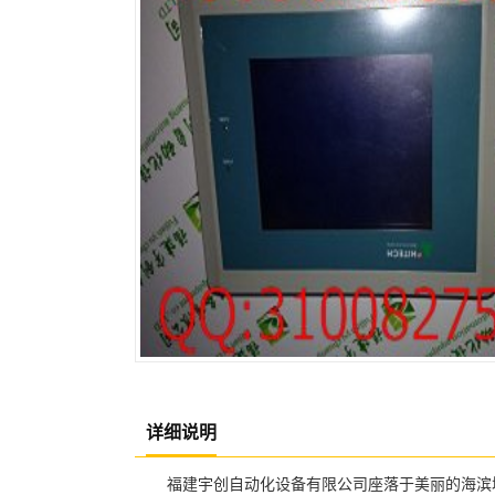
详细说明
福建宇创自动化设备有限公司座落于美丽的海滨城