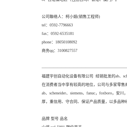
公司聯络人：柯小姐(销售工程师)
tel：0592-7796663
fax：0592-6535181
phone：18050108092
商务qq：3100827557
—————————————————————
福建宇创自动化设备有限公司 经销批发的ab、schene
在消费者当中享有较高的地位，公司与多家零售
ab、scheneider、siemens、fanuc，
厚，重信用、守合同、保证产品质量，以多品种
品牌 型号 品名