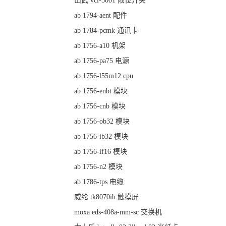
山武 vcl-5001 限位开关
ab 1794-aent 配件
ab 1784-pcmk 通讯卡
ab 1756-a10 机架
ab 1756-pa75 电源
ab 1756-l55m12 cpu
ab 1756-enbt 模块
ab 1756-cnb 模块
ab 1756-ob32 模块
ab 1756-ib32 模块
ab 1756-if16 模块
ab 1756-n2 模块
ab 1786-tps 电缆
威纶 tk8070ih 触摸屏
moxa eds-408a-mm-sc 交换机