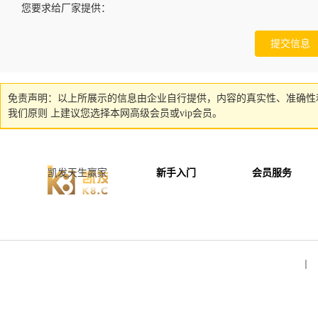
您要求给厂家提供：
免责声明：以上所展示的信息由企业自行提供，内容的真实性、准确性
我们原则 上建议您选择本网高级会员或vip会员。
凯发天生赢家
新手入门
会员服务
丨 