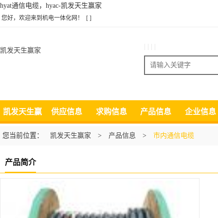
hyat通信电缆，hyac-凯发天生赢家
您好，欢迎来到机电一体化网！
[ ]
| | | |
凯发天生赢家
搜索
凯发天生赢
供应信息
求购信息
产品信息
企业信息
家
您当前位置：
凯发天生赢家
>
产品信息
>
市内通信电缆
产品简介