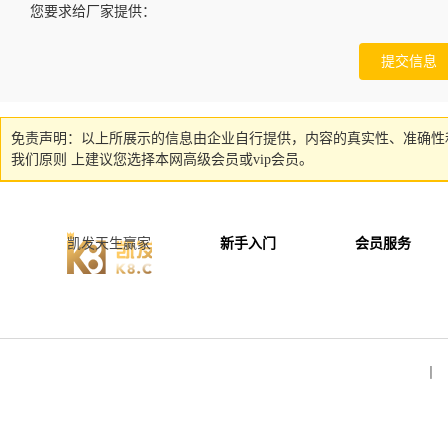
您要求给厂家提供：
免责声明：以上所展示的信息由企业自行提供，内容的真实性、准确性
我们原则 上建议您选择本网高级会员或vip会员。
凯发天生赢家
新手入门
会员服务
丨 