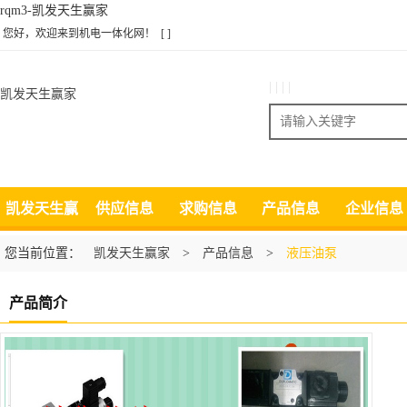
rqm3-凯发天生赢家
您好，欢迎来到机电一体化网！
[ ]
| | | |
凯发天生赢家
搜索
凯发天生赢
供应信息
求购信息
产品信息
企业信息
家
您当前位置：
凯发天生赢家
>
产品信息
>
液压油泵
产品简介