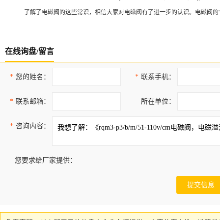
了解了电磁阀的这些常识，相信大家对电磁阀有了进一步的认识。电磁阀的
在线询盘/留言
*
您的姓名：
*
联系手机：
*
联系邮箱：
所在单位：
*
咨询内容：
您要求给厂家提供：