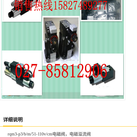
详细说明
rqm3-p3/b/m/51-110v/cm电磁阀，电磁溢流阀