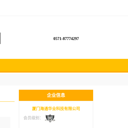
0571-87774297
企业信息
厦门海通华业科技有限公司
会员级别：