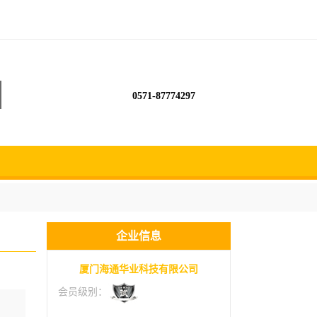
0571-87774297
企业信息
厦门海通华业科技有限公司
会员级别：