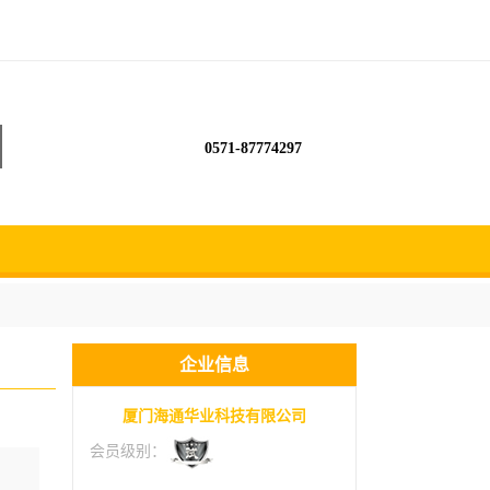
0571-87774297
企业信息
厦门海通华业科技有限公司
会员级别：