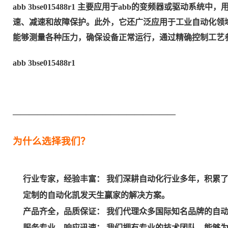
abb 3bse015488r1 主要应用于abb的变频器或驱动
速、减速和故障保护。此外，它还广泛应用于工业自动化领
能够测量各种压力，确保设备正常运行，通过精确控制工艺
abb 3bse015488r1
————————————————————
为什么选择我们？
行业专家，经验丰富： 我们深耕自动化行业多年，积累
定制的自动化凯发天生赢家的解决方案。
产品齐全，品质保证： 我们代理众多国际知名品牌的自
服务专业，响应迅速： 我们拥有专业的技术团队，能够