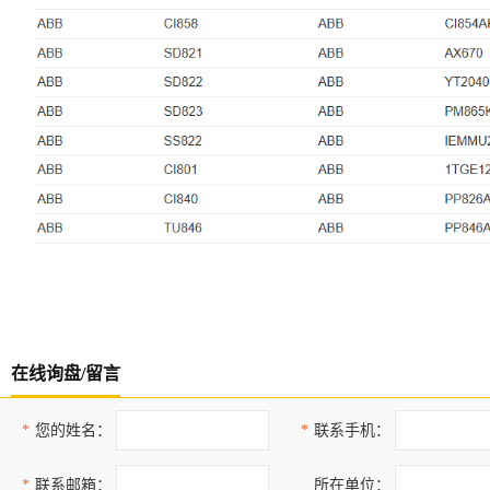
在线询盘/留言
*
您的姓名：
*
联系手机：
*
联系邮箱：
所在单位：