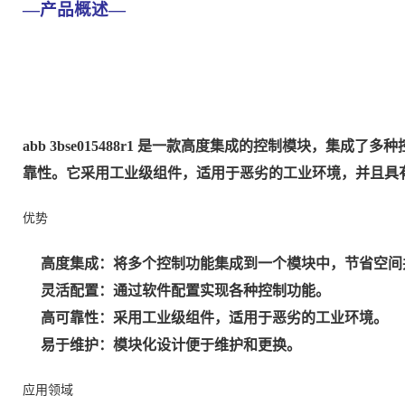
—产品概述—
abb 3bse015488r1 是一款高度集成的控制模块，集
靠性。它采用工业级组件，适用于恶劣的工业环境，并且具
优势
高度集成
：将多个控制功能集成到一个模块中，节省空间
灵活配置
：通过软件配置实现各种控制功能。
高可靠性
：采用工业级组件，适用于恶劣的工业环境。
易于维护
：模块化设计便于维护和更换。
应用领域