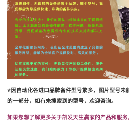
⭐因自动化各进口品牌备件型号繁多，图片型号未
的一部分，如有未搜索到的型号，欢迎咨询。
如果您想了解更多关于凯发天生赢家的产品和服务