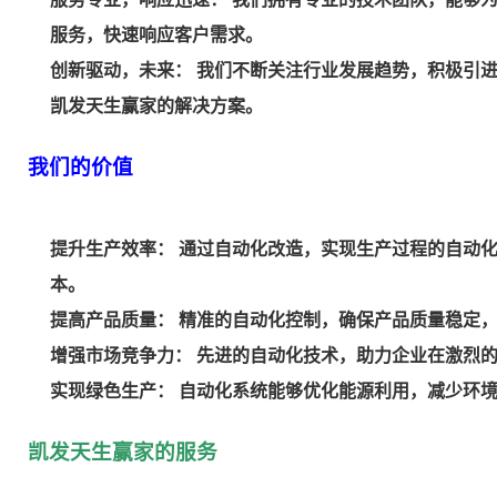
服务，快速响应客户需求。
创新驱动，未来： 我们不断关注行业发展趋势，积极引
凯发天生赢家的解决方案。
我们的价值
提升生产效率： 通过自动化改造，实现生产过程的自动
本。
提高产品质量： 精准的自动化控制，确保产品质量稳定
增强市场竞争力： 先进的自动化技术，助力企业在激烈
实现绿色生产： 自动化系统能够优化能源利用，减少环
凯发天生赢家的服务