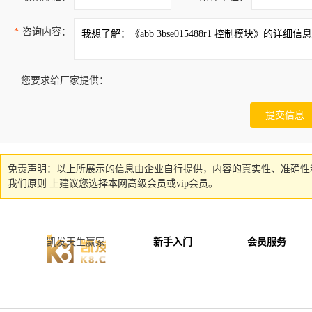
*
咨询内容：
您要求给厂家提供：
免责声明：以上所展示的信息由企业自行提供，内容的真实性、准确性
我们原则 上建议您选择本网高级会员或vip会员。
凯发天生赢家
新手入门
会员服务