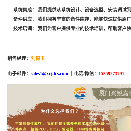
系统集成： 我们提供从系统设计、设备选型、安装调试
备件供应： 我们拥有丰富的备件库存，能够快速提供原
技术培训： 我们为客户提供专业的技术培训，帮助客户
销售经理：
刘锦玉
电子邮件：
sales1@xrjdcs.com
丨
电话/微信：
15359273791