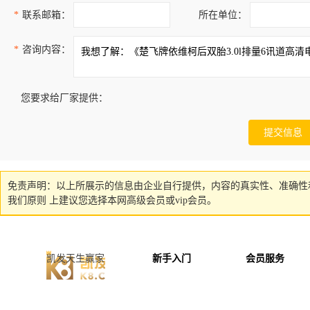
*
联系邮箱：
所在单位：
*
咨询内容：
您要求给厂家提供：
免责声明：以上所展示的信息由企业自行提供，内容的真实性、准确性
我们原则 上建议您选择本网高级会员或vip会员。
凯发天生赢家
新手入门
会员服务