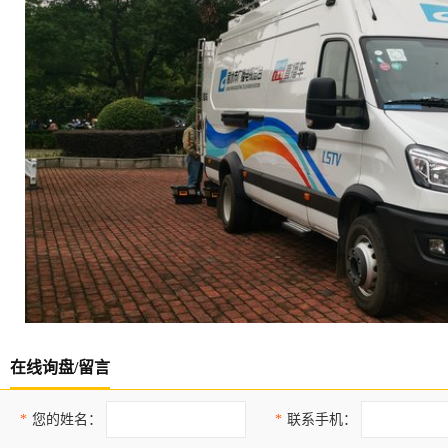
在线询盘/留言
*
您的姓名：
*
联系手机：