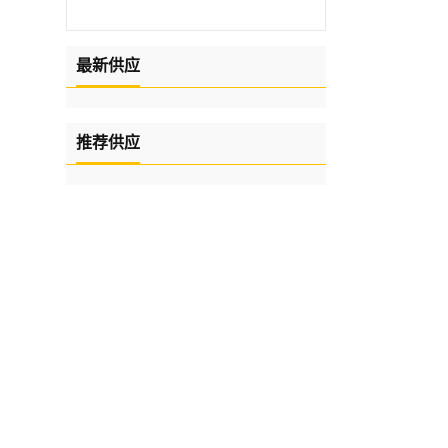
最新供应
推荐供应