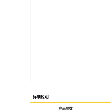
详细说明
产品参数