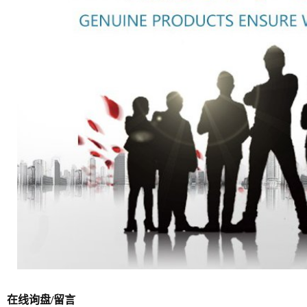
在线询盘/留言