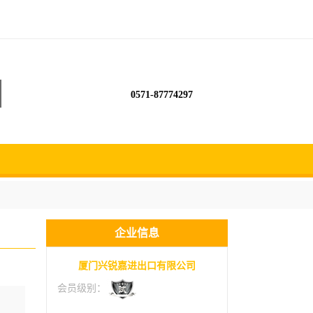
0571-87774297
企业信息
厦门兴锐嘉进出口有限公司
会员级别：