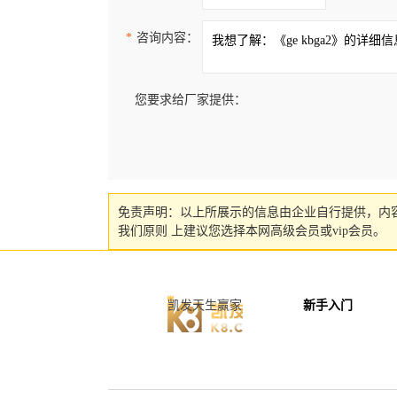
*
咨询内容：
您要求给厂家提供：
免责声明：以上所展示的信息由企业自行提供，内
我们原则 上建议您选择本网高级会员或vip会员。
凯发天生赢家
新手入门