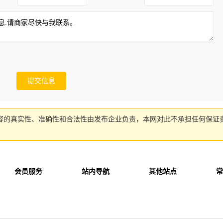
容的真实性、准确性和合法性由发布企业负责，本网对此不承担任何保证
会员服务
站内导航
其他站点
常