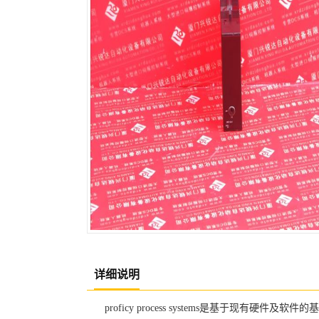
详细说明
proficy process systems是基于现有硬