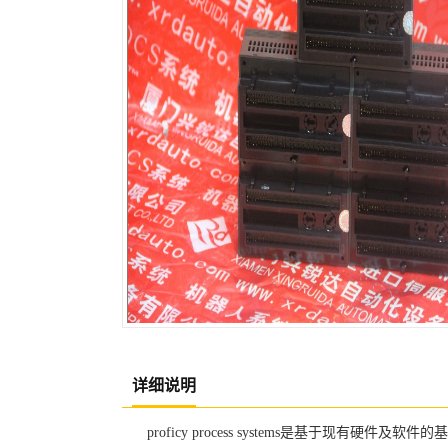
详细说明
proficy process systems是基于现有硬