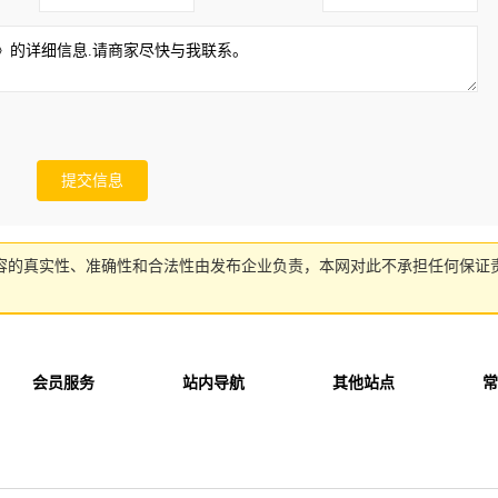
容的真实性、准确性和合法性由发布企业负责，本网对此不承担任何保证
会员服务
站内导航
其他站点
常