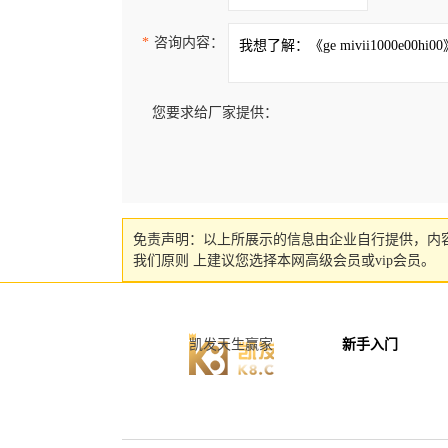
*
咨询内容：
您要求给厂家提供：
免责声明：以上所展示的信息由企业自行提供，内
我们原则 上建议您选择本网高级会员或vip会员。
凯发天生赢家
新手入门