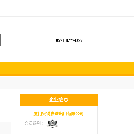
0571-87774297
企业信息
厦门兴锐嘉进出口有限公司
会员级别：