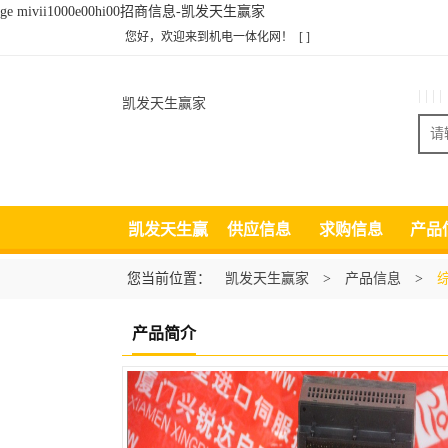
ge mivii1000e00hi00招商信息-凯发天生赢家
您好，欢迎来到机电一体化网！
[ ]
| | | |
凯发天生赢家
凯发天生赢
供应信息
求购信息
产品
家
您当前位置：
凯发天生赢家
>
产品信息
>
产品简介