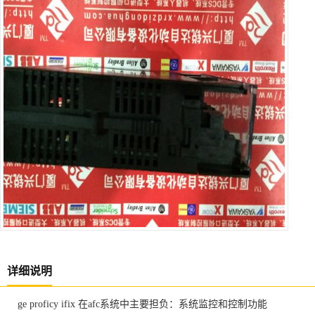
详细说明
ge proficy ifix 在afc系统中主要担负：系统监控和控制功能