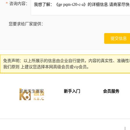
*
咨询内容：
您要求给厂家提供：
免责声明：以上所展示的信息由企业自行提供，内容的真实性、准确性
我们原则 上建议您选择本网高级会员或vip会员。
凯发天生赢家
新手入门
会员服务
丨 