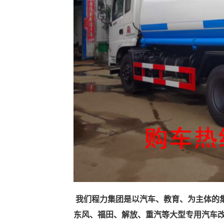
我们程力集团是以汽车、教育、为主体的
东风、福田、解放、重汽等大型专用汽车