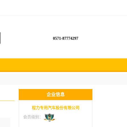
0571-87774297
企业信息
程力专用汽车股份有限公司
会员级别：