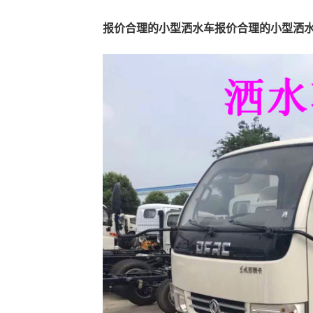
报价合理的小型洒水车
报价合理的小型洒