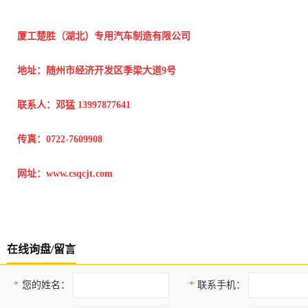
厦工楚胜（湖北）专用汽车制造有限公司
地址：随州市经济开发区季梁大道9号
联系人：邓猛 13997877641
传真：0722-7609908
网址：www.csqcjt.com
在线询盘/留言
*
您的姓名：
*
联系手机：