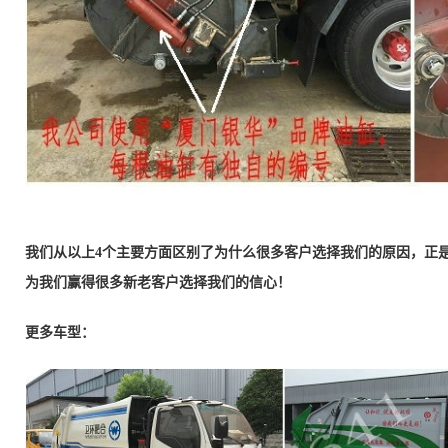
我们从以上4个主要方面区别了为什么很多客户选择我们的原因，正
为我们赢得很多新老客户选择我们的信心！
更多车型：