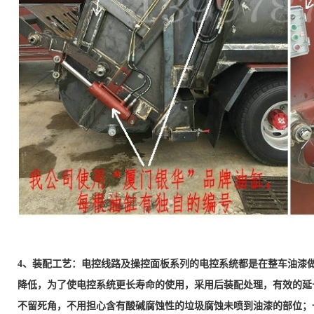
4、装配工艺：电控线路及操控面板系列的电控系统都是在整车油漆
降低，为了使电控系统更长寿命的使用，采用后装配处理，有效的延
不留死角，不用担心含有酸碱腐蚀性的垃圾腐蚀未喷到油漆的部位；