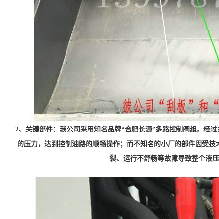
2、关键部件：我公司采用知名品牌“合肥长源”多路控制阀组，经
的压力，达到控制油路的顺畅操作；而不知名的小厂的部件因受技
裂、运行不舒畅等故障导致整个液压