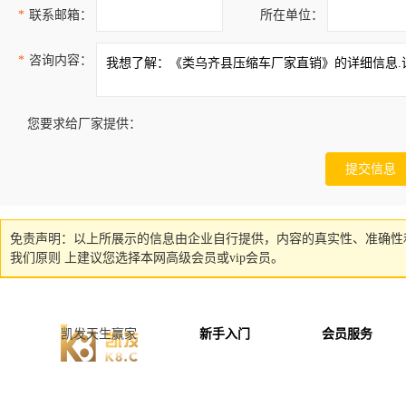
*
联系邮箱：
所在单位：
*
咨询内容：
您要求给厂家提供：
免责声明：以上所展示的信息由企业自行提供，内容的真实性、准确性
我们原则 上建议您选择本网高级会员或vip会员。
凯发天生赢家
新手入门
会员服务