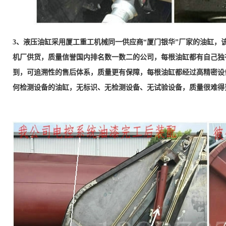
3、液压油缸采用厦工重工机械同一供应商“厦门银华”厂家的油缸，
机厂供货，质量信誉国内排名数一数二的公司，每根油缸都有自己独
到，可追溯性的售后体系，质量更有保障，每根油缸都经过高精密设
何检测设备的油缸，无标识、无检测设备、无试验设备，质量很难得