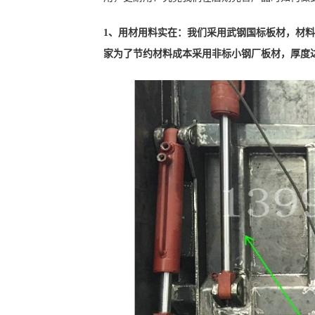
1、用材用料实在：我们采用武钢国标板材，材
家为了节约材料成本采用非标小钢厂板材，厚度