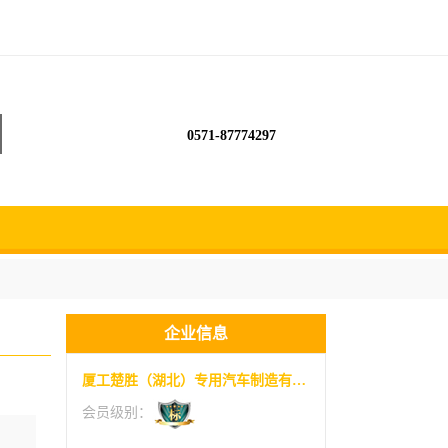
0571-87774297
企业信息
厦工楚胜（湖北）专用汽车制造有限公司
会员级别：