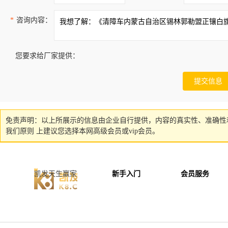
*
咨询内容：
您要求给厂家提供：
免责声明：以上所展示的信息由企业自行提供，内容的真实性、准确性
我们原则 上建议您选择本网高级会员或vip会员。
凯发天生赢家
新手入门
会员服务