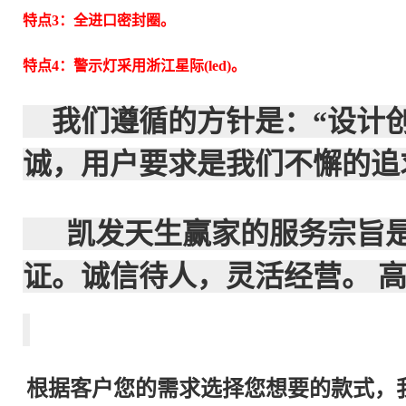
特点3：全进口密封圈。
特点4：警示灯采用浙江星际(led)。
我们遵循的方针是：“设计
诚，用户要求是我们不懈的追
凯发天生赢家的服务宗旨是：
证。诚信待人，灵活经营。 
根据客户您的需求选择您想要的款式，