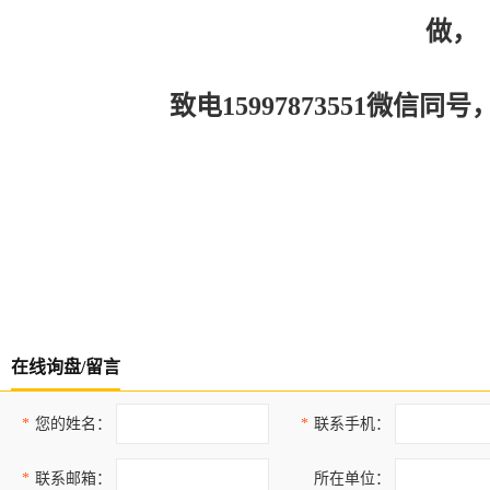
做，
致电15997873551微信
在线询盘/留言
*
您的姓名：
*
联系手机：
*
联系邮箱：
所在单位：