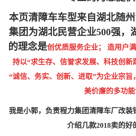
本页清障车车型来自湖北随州
集团为湖北民营企业500强，
的理念是
创优质服务企业； 造用户满
持以“求生存、信誉求发展、科技创新
“诚信、务实、创新、进取”为企业宗旨
美价廉的多功能
我是小郭，负责程力集团清障车厂改装
介绍几款2018卖的