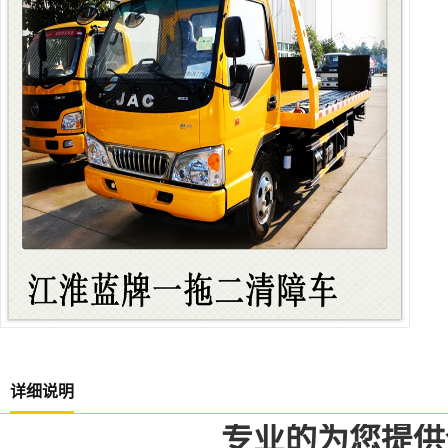
详细说明
专业的为您提供