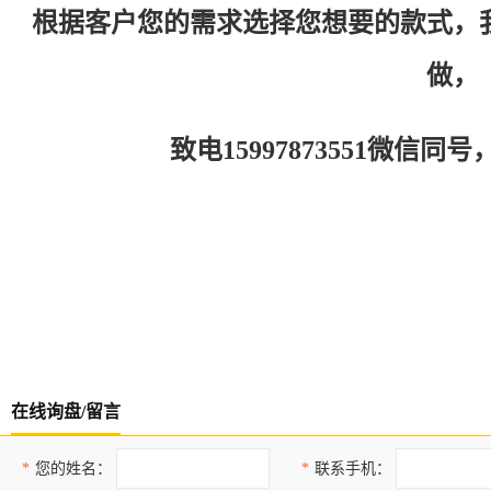
根据客户您的需求选择您想要的款式，
做，
致电15997873551微信
在线询盘/留言
*
您的姓名：
*
联系手机：