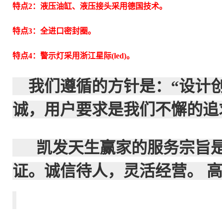
特点2：液压油缸、液压接头采用德国技术。
特点3：全进口密封圈。
特点4：警示灯采用浙江星际(led)。
我们遵循的方针是：“设计
诚，用户要求是我们不懈的追
凯发天生赢家的服务宗旨是：
证。诚信待人，灵活经营。 