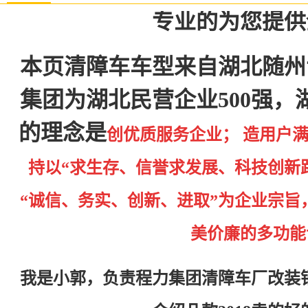
专业的为您提供
本页清障车车型来自湖北随州
集团为湖北民营企业500强，
的理念是
创优质服务企业； 造用户满
持以“求生存、信誉求发展、科技创新
“诚信、务实、创新、进取”为企业宗旨
美价廉的多功能
我是小郭，负责程力集团清障车厂改装