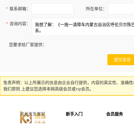
*
联系邮箱：
所在单位：
*
咨询内容：
您要求给厂家提供：
免责声明：以上所展示的信息由企业自行提供，内容的真实性、准确性
我们原则 上建议您选择本网高级会员或vip会员。
凯发天生赢家
新手入门
会员服务