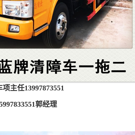
项主任13997873551
5997833551郭经理