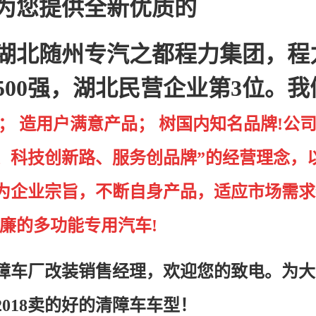
为您提供全新优质的
湖北随州专汽之都程力集团，程
00强，湖北民营企业第3位。我
； 造用户满意产品； 树国内知名品牌!公
、科技创新路、服务创品牌”的经营理念，
”为企业宗旨，不断自身产品，适应市场需求
廉的多功能专用汽车!
障车厂改装销售经理，欢迎您的致电。为大
2018卖的好的清障车车型！