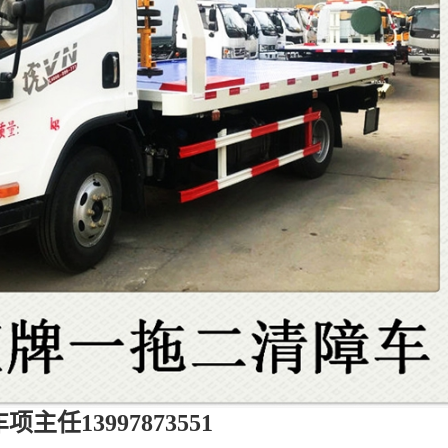
项主任13997873551