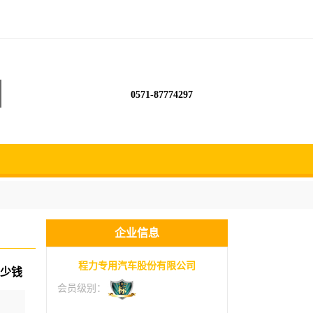
0571-87774297
企业信息
程力专用汽车股份有限公司
少钱
会员级别：