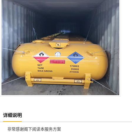
详细说明
非常感谢阁下阅读本服务方案