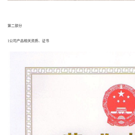
第二部分
1公司产品相关资质、证书