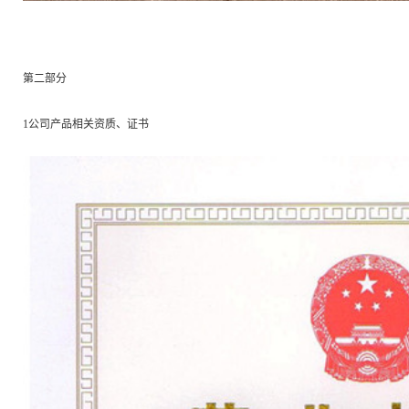
第二部分
1公司产品相关资质、证书