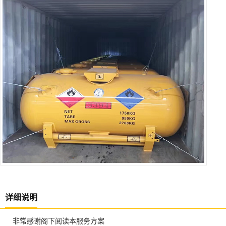
详细说明
非常感谢阁下阅读本服务方案