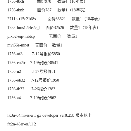
1756-tbch 面价978 数量4（18年表）
1756-tbnh 面价787 数量1（18年表）
2711p-t15c21d8s 面价36621 数量1（18年表）
1783-bms12t4e2cgl 面价32526 数量1（18年表）
plx32-eip-mbtcp 无面价 数量1
mvi56e-mnet 无面价 数量1
1756-of8 7-12号报价5850
1756-en2tr 7-19号报价8541
1756-n2 8-17号报价81
1756-ob32 7-12号报价1950
1756-ib32 7-26报价1383
1756-a4 7-19号报价962
fx3u-64mr/es-a 1 gx developer ver8.25b 版本以上
fx2n-48er-es/ul 2