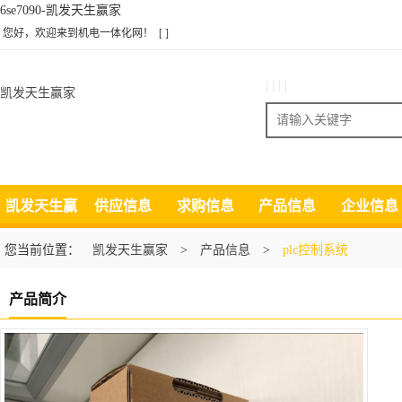
6se7090-凯发天生赢家
您好，欢迎来到机电一体化网！
[ ]
| | | |
凯发天生赢家
搜索
凯发天生赢
供应信息
求购信息
产品信息
企业信息
家
您当前位置：
凯发天生赢家
>
产品信息
>
plc控制系统
产品简介