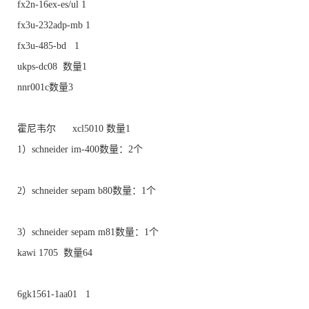
fx2n-16ex-es/ul 1
fx3u-232adp-mb 1
fx3u-485-bd 1
ukps-dc08 数量1
nnr001c数量3
霍尼韦尔 xcl5010 数量1
1）schneider im-400数量：2个
2）schneider sepam b80数量：1个
3）schneider sepam m81数量：1个
kawi 1705 数量64
6gk1561-1aa01 1