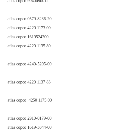
atlas copco 9040090012
atlas copco 0579-8236-20
atlas copco 4220 1173 00
atlas copco 1619524200
atlas copco 4220 1135 80
atlas copco 4240-5205-00
atlas copco 4220 1137 83
atlas copco 4250 1175 00
atlas copco 2910-0179-00
atlas copco 1619-3844-00