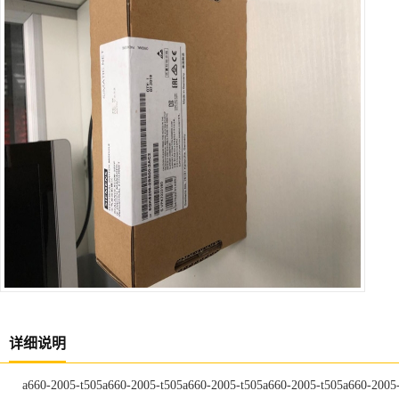
详细说明
a660-2005-t505a660-2005-t505a660-2005-t505a660-2005-t505a660-2005