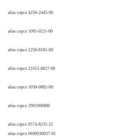
atlas copco 4250-2445-90
atlas copco 1091-0211-00
atlas copco 2250-8181-00
atlas copco 21012-0827-00
atlas copco 1030-0882-00
atlas copco 2901006800
atlas copco 0574-8231-21
atlas copco 0690930037-81