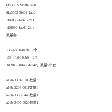
6fx3002-2db10-1ad0
6fx3002-5bl02-1ad0
1fl6066-1ac61-2lh1
1fl6090-1ac61-2la1
数量各一
138-4ca50-0ab0 2个
138-4fa04-0ab0 2个
3rt2015-1bb42 dc24v，数量5个套
a17b-3301-0106数量3
a16b-2204-0011数量1
a20b-3300-0448数量1
a20b-3400-0020数量1