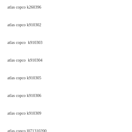
atlas copco k260396
atlas copco k910302
atlas copco k910303
atlas copco k910304
atlas copco k910305
atlas copco k910306
atlas copco k910309
atlas copco l071310200