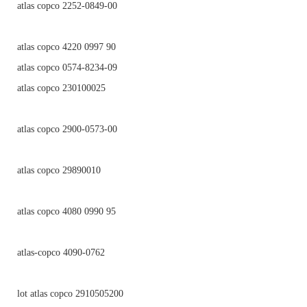
atlas copco 2252-0849-00
atlas copco 4220 0997 90
atlas copco 0574-8234-09
atlas copco 230100025
atlas copco 2900-0573-00
atlas copco 29890010
atlas copco 4080 0990 95
atlas-copco 4090-0762
lot atlas copco 2910505200