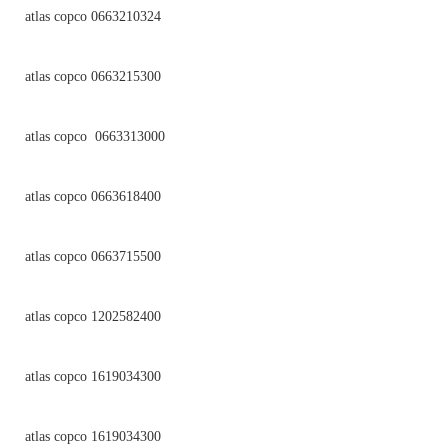
atlas copco 0663210324
atlas copco 0663215300
atlas copco 0663313000
atlas copco 0663618400
atlas copco 0663715500
atlas copco 1202582400
atlas copco 1619034300
atlas copco 1619034300