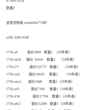
475001-02-p
数量2
逆变控制板:emdspt6n??1块?
a16b-3200-0340
1756-a4 面价3849 数量2 （18年表）
1756-en2tr 面价 34164 数量2 （18年表）
1756-l73 面价125775 数量2 （18年表）
1756-rm2 面价54639 数量2 （18年表）
1756-rmc1 面价1848 数量1（18年表）
1756-a10 面价7160 数量1（18年表）
1756-if16 面价17784 数量1（18年表）
1756-pbr2 面价32409 数量1（18年表）