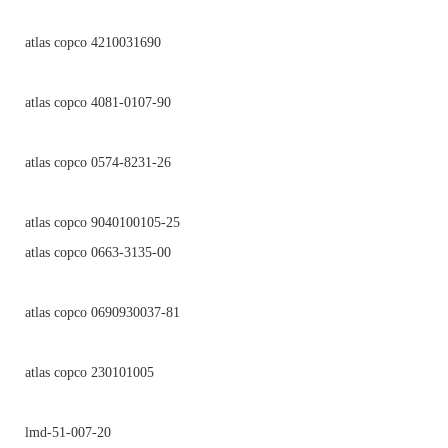
atlas copco 4210031690
atlas copco 4081-0107-90
atlas copco 0574-8231-26
atlas copco 9040100105-25
atlas copco 0663-3135-00
atlas copco 0690930037-81
atlas copco 230101005
lmd-51-007-20