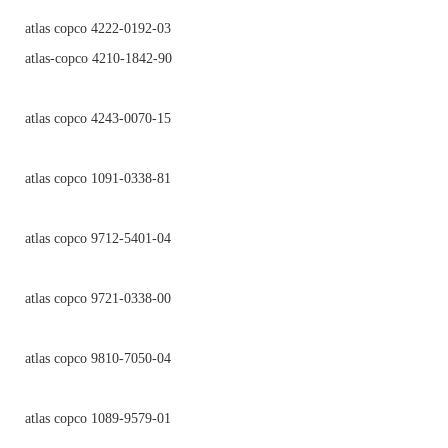
atlas copco 4222-0192-03
atlas-copco 4210-1842-90
atlas copco 4243-0070-15
atlas copco 1091-0338-81
atlas copco 9712-5401-04
atlas copco 9721-0338-00
atlas copco 9810-7050-04
atlas copco 1089-9579-01