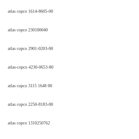
atlas copco 1614-8605-00
atlas copco 230100040
atlas copco 2901-0203-00
atlas-copco 4230-0653-80
atlas copco 3115 1648 00
atlas copco 2250-8183-00
atlas copco 1310250762