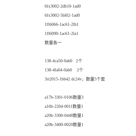
6fx3002-2db10-1ad0
6fx3002-5bl02-1ad0
1fl6066-1ac61-2lh1
1fl6090-1ac61-2la1
数量各一
138-4ca50-0ab0 2个
138-4fa04-0ab0 2个
3rt2015-1bb42 dc24v，数量5个套
a17b-3301-0106数量3
a16b-2204-0011数量1
a20b-3300-0448数量1
a20b-3400-0020数量1