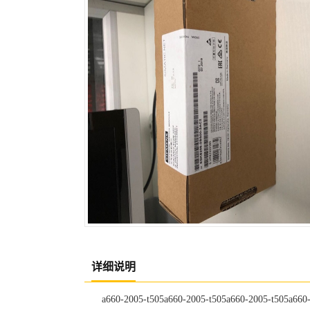
详细说明
a660-2005-t505a660-2005-t505a660-2005-t505a660