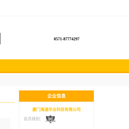
0571-87774297
企业信息
厦门海通华业科技有限公司
会员级别：