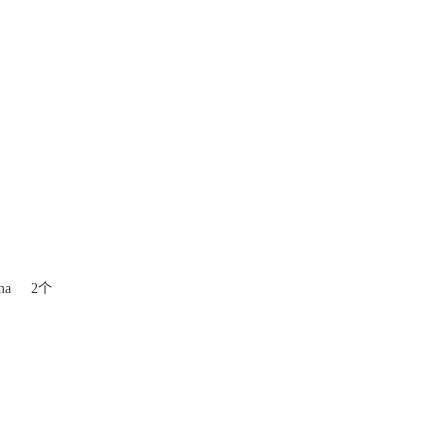
00ma 2个