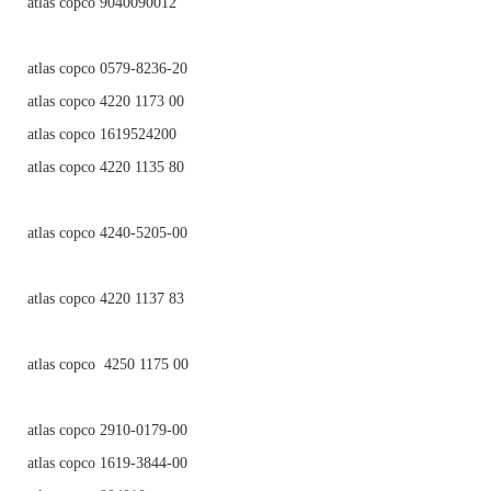
atlas copco 9040090012
atlas copco 0579-8236-20
atlas copco 4220 1173 00
atlas copco 1619524200
atlas copco 4220 1135 80
atlas copco 4240-5205-00
atlas copco 4220 1137 83
atlas copco 4250 1175 00
atlas copco 2910-0179-00
atlas copco 1619-3844-00