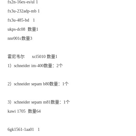
fx2n-16ex-es/ul 1
fx3u-232adp-mb 1
fx3u-485-bd 1
ukps-dc08 数量1
nnr001c数量3
霍尼韦尔 xcl5010 数量1
1）schneider im-400数量：2个
2）schneider sepam b80数量：1个
3）schneider sepam m81数量：1个
kawi 1705 数量64
6gk1561-1aa01 1