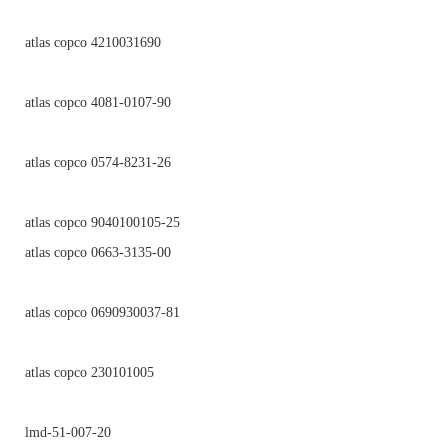
atlas copco 4210031690
atlas copco 4081-0107-90
atlas copco 0574-8231-26
atlas copco 9040100105-25
atlas copco 0663-3135-00
atlas copco 0690930037-81
atlas copco 230101005
lmd-51-007-20