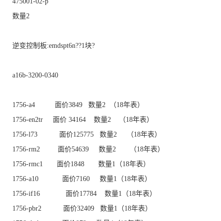
475001-02-p
数量2
逆变控制板:emdspt6n??1块?
a16b-3200-0340
1756-a4 面价3849 数量2 （18年表）
1756-en2tr 面价 34164 数量2 （18年表）
1756-l73 面价125775 数量2 （18年表）
1756-rm2 面价54639 数量2 （18年表）
1756-rmc1 面价1848 数量1（18年表）
1756-a10 面价7160 数量1（18年表）
1756-if16 面价17784 数量1（18年表）
1756-pbr2 面价32409 数量1（18年表）