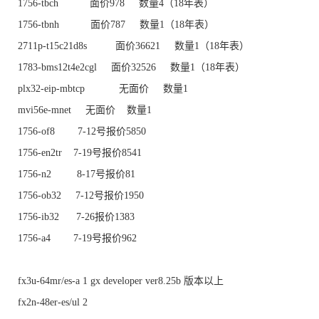
1756-tbch 面价978 数量4（18年表）
1756-tbnh 面价787 数量1（18年表）
2711p-t15c21d8s 面价36621 数量1（18年表）
1783-bms12t4e2cgl 面价32526 数量1（18年表）
plx32-eip-mbtcp 无面价 数量1
mvi56e-mnet 无面价 数量1
1756-of8 7-12号报价5850
1756-en2tr 7-19号报价8541
1756-n2 8-17号报价81
1756-ob32 7-12号报价1950
1756-ib32 7-26报价1383
1756-a4 7-19号报价962
fx3u-64mr/es-a 1 gx developer ver8.25b 版本以上
fx2n-48er-es/ul 2