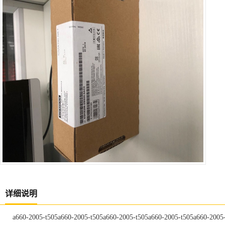
详细说明
a660-2005-t505a660-2005-t505a660-2005-t505a660-2005-t505a660-2005