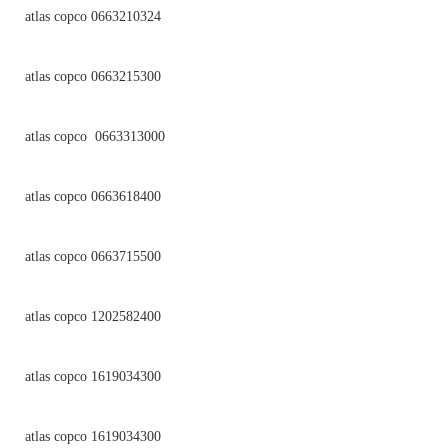
atlas copco 0663210324
atlas copco 0663215300
atlas copco 0663313000
atlas copco 0663618400
atlas copco 0663715500
atlas copco 1202582400
atlas copco 1619034300
atlas copco 1619034300