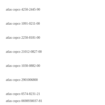
atlas copco 4250-2445-90
atlas copco 1091-0211-00
atlas copco 2250-8181-00
atlas copco 21012-0827-00
atlas copco 1030-0882-00
atlas copco 2901006800
atlas copco 0574-8231-21
atlas copco 0690930037-81