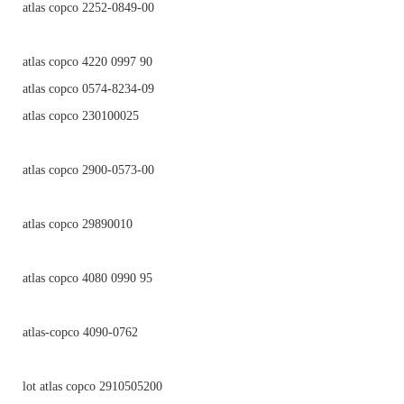
atlas copco 2252-0849-00
atlas copco 4220 0997 90
atlas copco 0574-8234-09
atlas copco 230100025
atlas copco 2900-0573-00
atlas copco 29890010
atlas copco 4080 0990 95
atlas-copco 4090-0762
lot atlas copco 2910505200