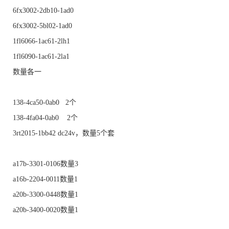
6fx3002-2db10-1ad0
6fx3002-5bl02-1ad0
1fl6066-1ac61-2lh1
1fl6090-1ac61-2la1
数量各一
138-4ca50-0ab0 2个
138-4fa04-0ab0 2个
3rt2015-1bb42 dc24v，数量5个套
a17b-3301-0106数量3
a16b-2204-0011数量1
a20b-3300-0448数量1
a20b-3400-0020数量1