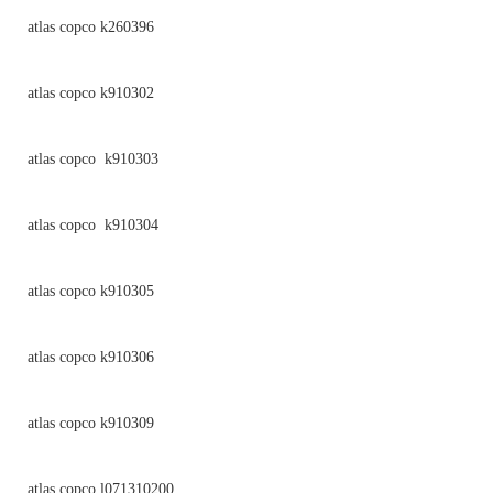
atlas copco k260396
atlas copco k910302
atlas copco k910303
atlas copco k910304
atlas copco k910305
atlas copco k910306
atlas copco k910309
atlas copco l071310200