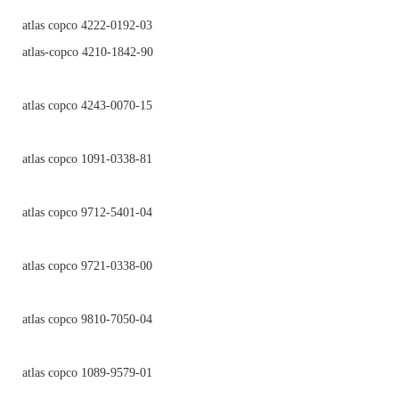
atlas copco 4222-0192-03
atlas-copco 4210-1842-90
atlas copco 4243-0070-15
atlas copco 1091-0338-81
atlas copco 9712-5401-04
atlas copco 9721-0338-00
atlas copco 9810-7050-04
atlas copco 1089-9579-01