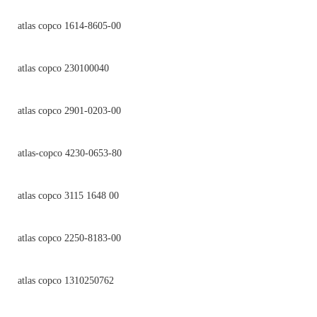
atlas copco 1614-8605-00
atlas copco 230100040
atlas copco 2901-0203-00
atlas-copco 4230-0653-80
atlas copco 3115 1648 00
atlas copco 2250-8183-00
atlas copco 1310250762