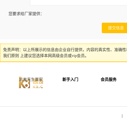
您要求给厂家提供：
免责声明：以上所展示的信息由企业自行提供，内容的真实性、准确性
我们原则 上建议您选择本网高级会员或vip会员。
凯发天生赢家
新手入门
会员服务
丨 