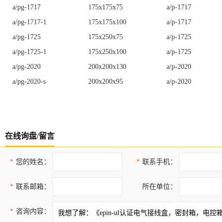
a/pg-1717
175x175x75
a/p-1717
a/pg-1717-1
175x175x100
a/p-1717
a/pg-1725
175x250x75
a/p-1725
a/pg-1725-1
175x250x100
a/p-1725
a/pg-2020
200x200x130
a/p-2020
a/pg-2020-s
200x200x95
a/p-2020
在线询盘/留言
*
您的姓名：
*
联系手机：
*
联系邮箱：
所在单位：
*
咨询内容：