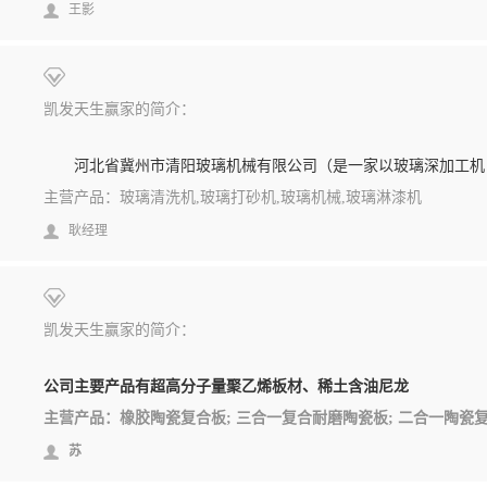
王影
凯发天生赢家的简介：
河北省冀州市清阳玻璃机械有限公司（是一家以玻璃深加工机
主营产品：玻璃清洗机,玻璃打砂机,玻璃机械,玻璃淋漆机
耿经理
凯发天生赢家的简介：
公司主要产品有超高分子量聚乙烯板材、稀土含油尼龙
苏