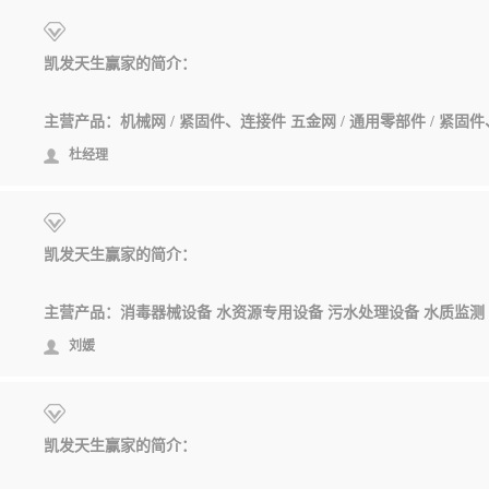
凯发天生赢家的简介：
杜经理
凯发天生赢家的简介：
主营产品：消毒器械设备 水资源专用设备 污水处理设备 水质监测
刘媛
凯发天生赢家的简介：