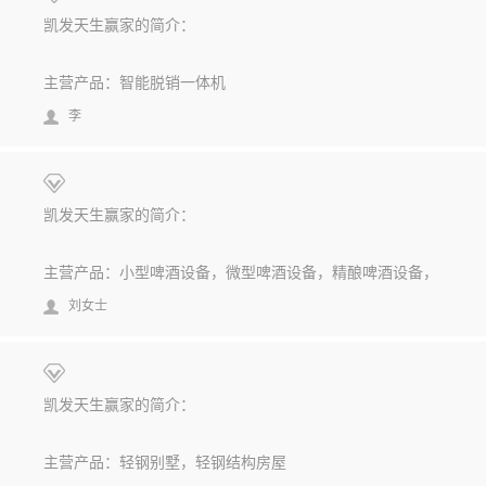
凯发天生赢家的简介：
主营产品：智能脱销一体机
李
凯发天生赢家的简介：
主营产品：小型啤酒设备，微型啤酒设备，精酿啤酒设备，
刘女士
凯发天生赢家的简介：
主营产品：轻钢别墅，轻钢结构房屋