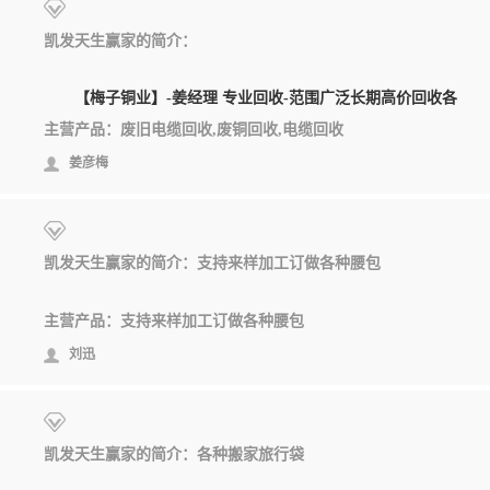
凯发天生赢家的简介：
【梅子铜业】-姜经理 专业回收-范围广泛长期高价回收各
主营产品：废旧电缆回收,废铜回收,电缆回收
姜彦梅
凯发天生赢家的简介：支持来样加工订做各种腰包
主营产品：支持来样加工订做各种腰包
刘迅
凯发天生赢家的简介：各种搬家旅行袋