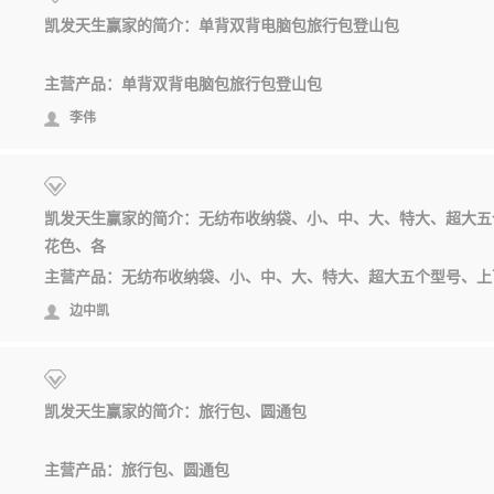
凯发天生赢家的简介：单背双背电脑包旅行包登山包
主营产品：单背双背电脑包旅行包登山包
李伟
凯发天生赢家的简介：无纺布收纳袋、小、中、大、特大、超大五
花色、各
边中凯
凯发天生赢家的简介：旅行包、圆通包
主营产品：旅行包、圆通包