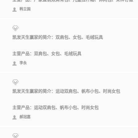
韩立国
凯发天生赢家的简介：双肩包、女包、毛绒玩具
主营产品：双肩包、女包、毛绒玩具
李永
凯发天生赢家的简介：运动双肩包、帆布小包、时尚女包
主营产品：运动双肩包、帆布小包、时尚女包
郝冠嘉