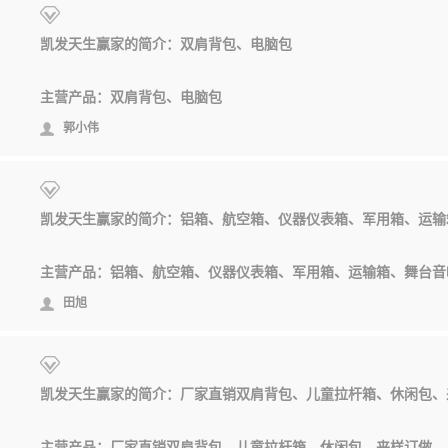
凯发天生赢家的简介：双肩背包、电脑包
主营产品：双肩背包、电脑包
郭小伟
凯发天生赢家的简介：铝箱、航空箱、仪器仪表箱、军用箱、运输
主营产品：铝箱、航空箱、仪器仪表箱、军用箱、运输箱、舞台音
田旭
凯发天生赢家的简介：厂家直销双肩背包、儿童拉杆箱、休闲包、
主营产品：厂家直销双肩背包、儿童拉杆箱、休闲包、来样订做