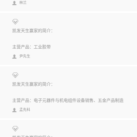
林兰
凯发天生赢家的简介：
主营产品：工业胶带
尹先生
凯发天生赢家的简介：
主营产品：电子元器件与机电组件设备销售、五金产品制造
孟先科