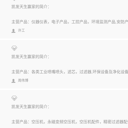
凯发天生赢家的简介：
主营产品：仪器仪表，电子产品，工控产品，环境监测产品,安防
许工
凯发天生赢家的简介：
主营产品：各类工业喷嘴喷头，滤芯，过滤器,环保设备及净化设
周伟博
凯发天生赢家的简介：
主营产品：空压机，永磁变频空压机，空压机配件，精密过滤器配