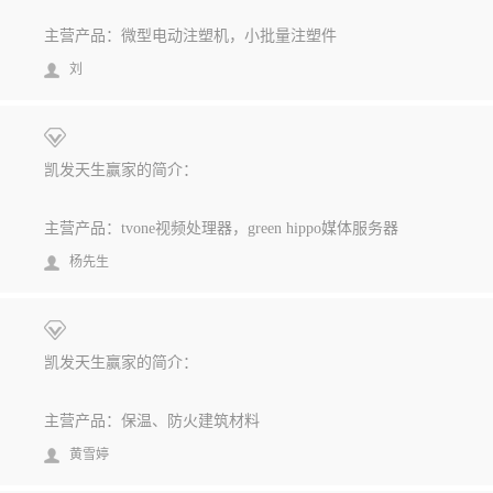
主营产品：微型电动注塑机，小批量注塑件
刘
凯发天生赢家的简介：
主营产品：tvone视频处理器，green hippo媒体服务器
杨先生
凯发天生赢家的简介：
主营产品：保温、防火建筑材料
黄雪婷