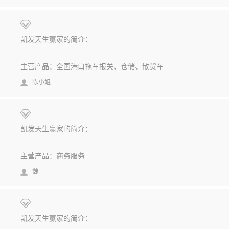
凯发天生赢家的简介：
主营产品：全国港口拖车报关、仓储、散货车
陈小姐
凯发天生赢家的简介：
主营产品：商务服务
魏
凯发天生赢家的简介：