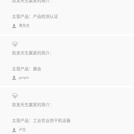
凯发天生赢家的简介：
主营产品：产品检测认证
黄先生
凯发天生赢家的简介：
主营产品：展会
goopro
凯发天生赢家的简介：
主营产品：工业农业烘干机设备
卢生