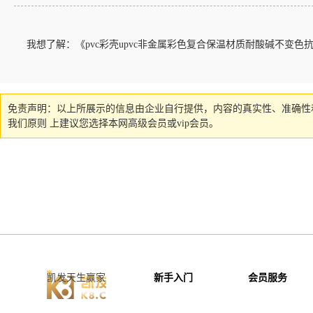
我想了解：《pvc彩壳upvc非金属彩色复合保温材质耐酸碱不变
免责声明：以上所展示的信息由企业自行提供，内容的真实性、准确性
我们原则 上建议您选择本网高级会员或vip会员。
凯发天生赢家
新手入门
会员服务