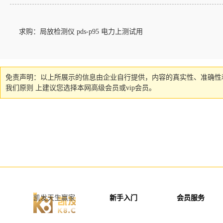
求购：局放检测仪 pds-p95 电力上测试用
免责声明：以上所展示的信息由企业自行提供，内容的真实性、准确性
我们原则 上建议您选择本网高级会员或vip会员。
凯发天生赢家
新手入门
会员服务