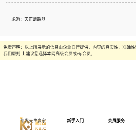
求购：天正断路器
免责声明：以上所展示的信息由企业自行提供，内容的真实性、准确性
我们原则 上建议您选择本网高级会员或vip会员。
凯发天生赢家
新手入门
会员服务