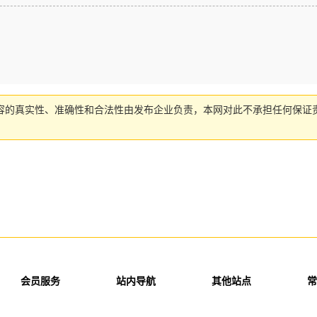
容的真实性、准确性和合法性由发布企业负责，本网对此不承担任何保证
会员服务
站内导航
其他站点
常