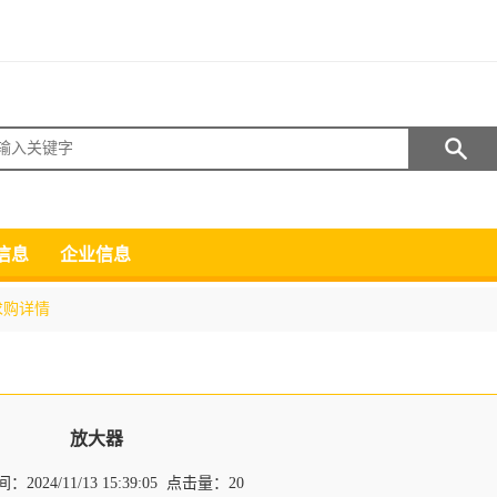
搜索
信息
企业信息
求购详情
放大器
2024/11/13 15:39:05 点击量：20